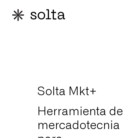
Solta Mkt+
Herramienta de
mercadotecnia