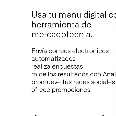
Usa tu menú digital 
herramienta de
mercadotecnia.
Envía correos electrónicos
automatizados
realiza encuestas
mide los resultados con Anal
promueve tus redes sociales
ofrece promociones