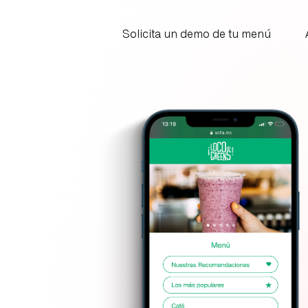
Solicita un demo de tu menú