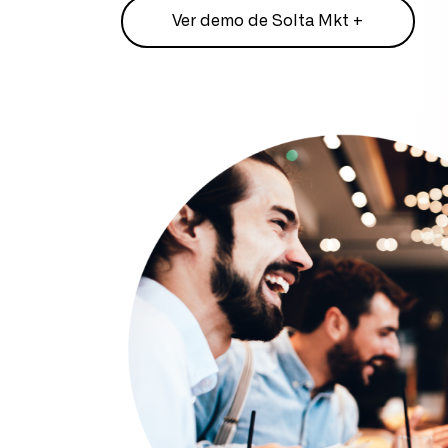
Ver demo de Solta Mkt +